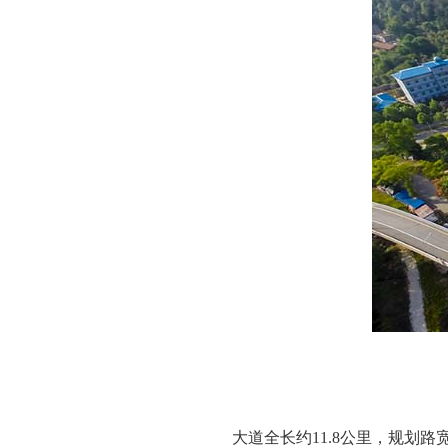
大道全长约11.8公里，规划路宽