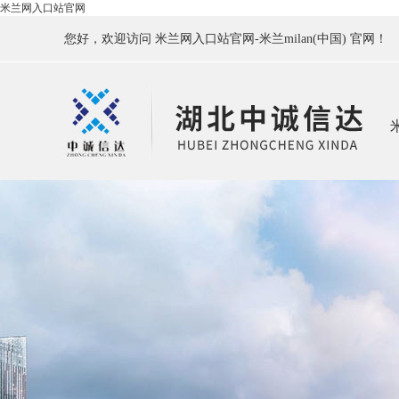
米兰网入口站官网
您好，欢迎访问 米兰网入口站官网-米兰milan(中国) 官网！