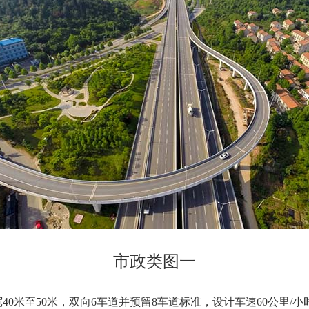
市政类图一
40米至50米，双向6车道并预留8车道标准，设计车速60公里/小