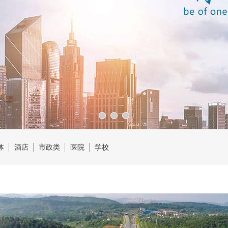
体
酒店
市政类
医院
学校