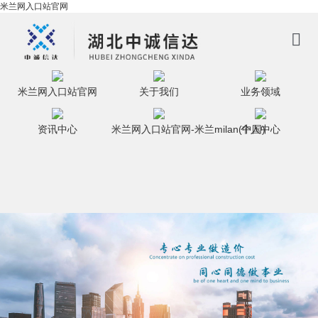
米兰网入口站官网
米兰网入口站官网
米兰网入口站官网
关于我们
业务领域
关于我们
资讯中心
米兰网入口站官网-米兰milan(中国)
个人中心
业务领域
资讯中心
米兰网入口站官网-米兰milan(中国)