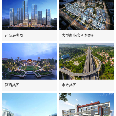
超高层类图一
大型商业综合体类图一
酒店类图一
市政类图一