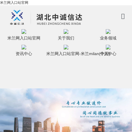
米兰网入口站官网
米兰网入口站官网
米兰网入口站官网
关于我们
业务领域
关于我们
资讯中心
米兰网入口站官网-米兰milan(中国)
个人中心
业务领域
资讯中心
米兰网入口站官网-米兰milan(中国)