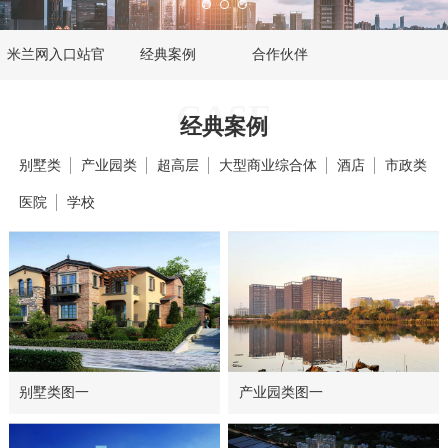
米兰网入口站官
经典案例
合作伙伴
网-米兰milan(中
CASE
经典案例
国)
别墅类
产业园类
超高层
大型商业综合体
酒店
市政类
医院
学校
别墅类图一
产业园类图一