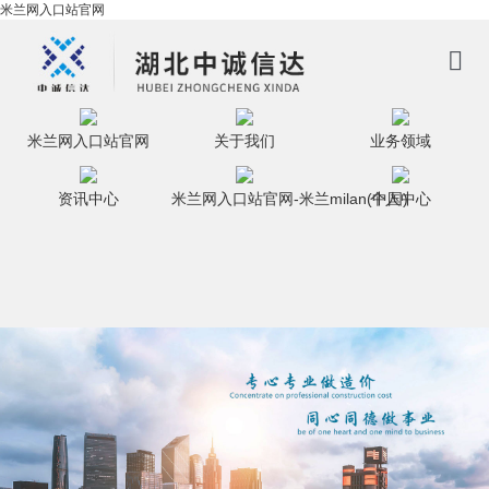
米兰网入口站官网
米兰网入口站官网
米兰网入口站官网
关于我们
业务领域
关于我们
资讯中心
米兰网入口站官网-米兰milan(中国)
个人中心
业务领域
资讯中心
米兰网入口站官网-米兰milan(中国)