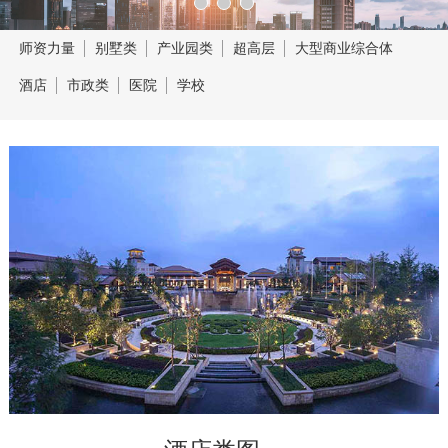
师资力量
别墅类
产业园类
超高层
大型商业综合体
酒店
市政类
医院
学校