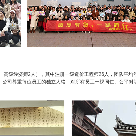
人、高级经济师2人），其中注册一级造价工程师26人，团队平均
。公司尊重每位员工的独立人格，对所有员工一视同仁、公平对