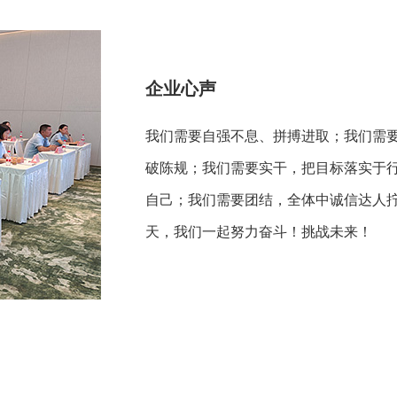
企业心声
我们需要自强不息、拼搏进取；我们需
破陈规；我们需要实干，把目标落实于
自己；我们需要团结，全体中诚信达人
天，我们一起努力奋斗！挑战未来！