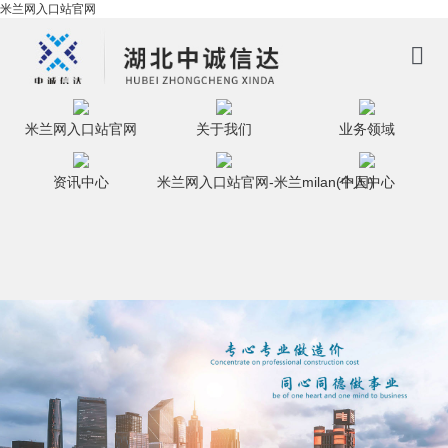
米兰网入口站官网
米兰网入口站官网
米兰网入口站官网
关于我们
业务领域
关于我们
资讯中心
米兰网入口站官网-米兰milan(中国)
个人中心
业务领域
资讯中心
米兰网入口站官网-米兰milan(中国)