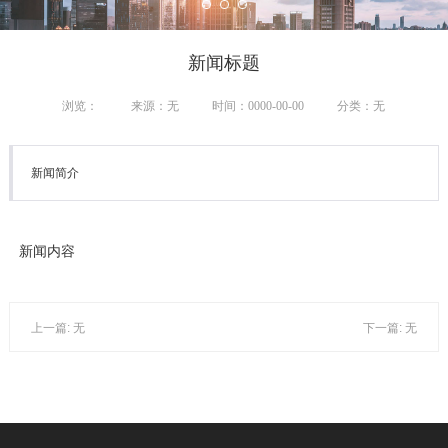
新闻标题
浏览：
来源：无
时间：0000-00-00
分类：无
新闻简介
新闻内容
上一篇: 无
下一篇: 无