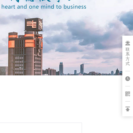
联
系
方
式