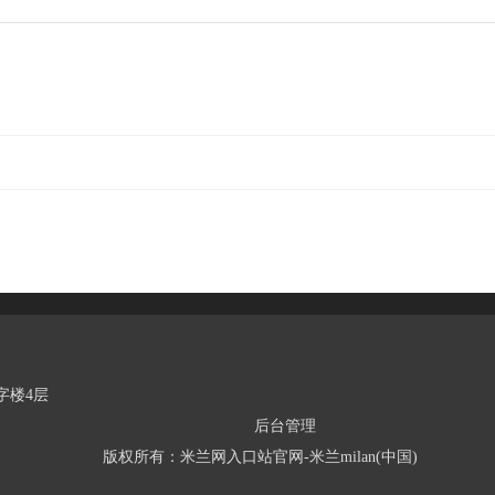
字楼4层
后台管理
版权所有：米兰网入口站官网-米兰milan(中国)