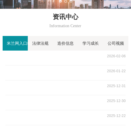
资讯中心
Information Center
米兰网入口站官网
法律法规
造价信息
学习成长
公司视频
2026-02-06
2026-01-22
2025-12-31
2025-12-30
2025-12-22