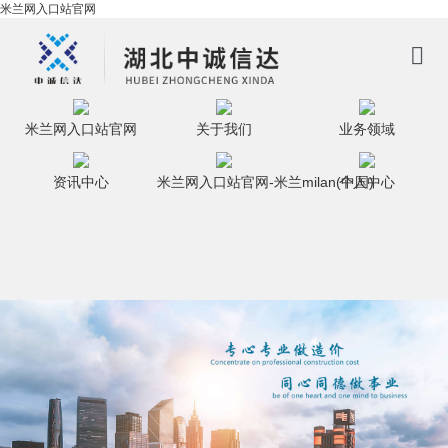
米兰网入口站官网
米兰网入口站官网
米兰网入口站官网
关于我们
业务领域
关于我们
资讯中心
米兰网入口站官网-米兰milan(中国)
个人中心
业务领域
资讯中心
米兰网入口站官网-米兰milan(中国)