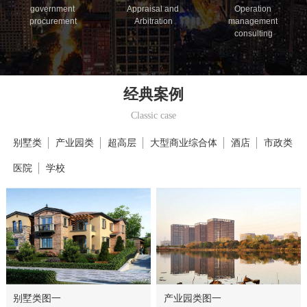
government 
Appraisal and 
Operation 
procurement
Arbitration
management 
consulting
经典案例
Classic case
别墅类
产业园类
超高层
大型商业综合体
酒店
市政类
医院
学校
别墅类图一
产业园类图一