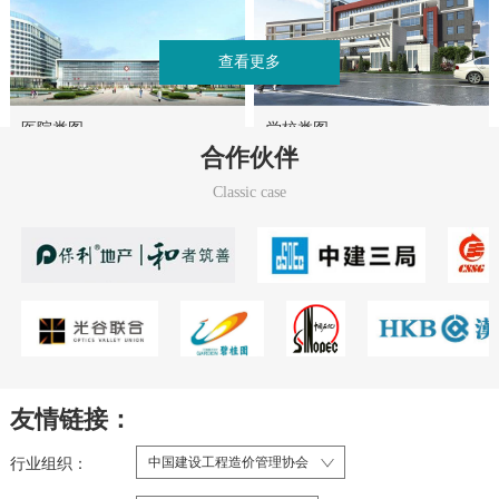
查看更多
医院类图一
学校类图一
合作伙伴
Classic case
友情链接：
行业组织：