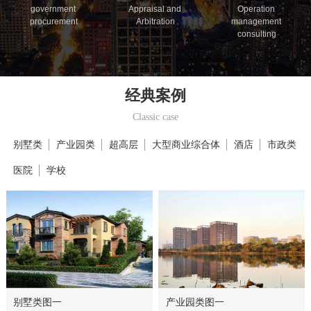
government 
Appraisal and 
Operation 
procurement
Arbitration
management 
consulting
经典案例
Classic case
别墅类
产业园类
超高层
大型商业综合体
酒店
市政类
医院
学校
别墅类图一
产业园类图一