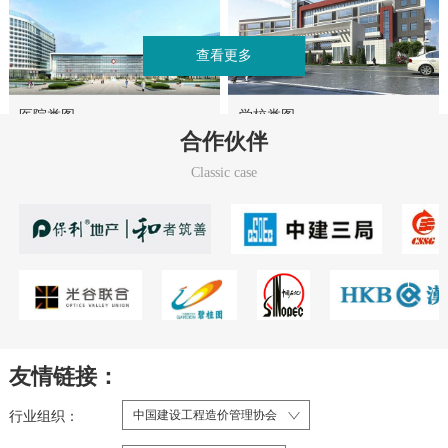
查看更多
医院类图一
学校类图一
合作伙伴
Classic case
友情链接：
行业组织：