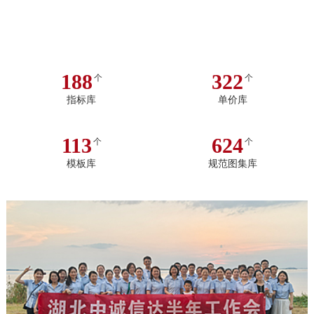
188
322
个
个
指标库
单价库
113
624
个
个
模板库
规范图集库